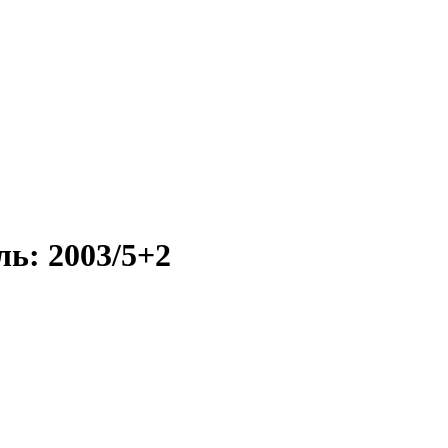
ь: 2003/5+2