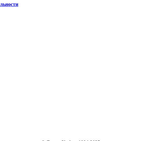
льности