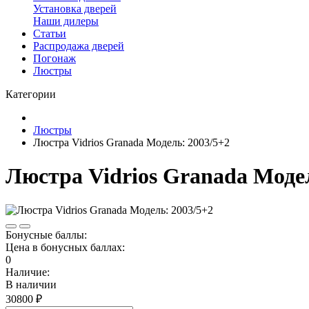
Установка дверей
Наши дилеры
Статьи
Распродажа дверей
Погонаж
Люстры
Категории
Люстры
Люстра Vidrios Granada Модель: 2003/5+2
Люстра Vidrios Granada Модел
Бонусные баллы:
Цена в бонусных баллах:
0
Наличие:
В наличии
30800 ₽