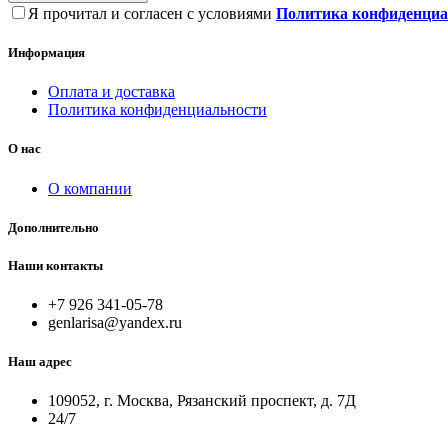
Я прочитал и согласен с условиями
Политика конфиденциа
Информация
Оплата и доставка
Политика конфиденциальности
О нас
О компании
Дополнительно
Наши контакты
+7 926 341-05-78
genlarisa@yandex.ru
Наш адрес
109052, г. Москва, Рязанский проспект, д. 7Д
24/7