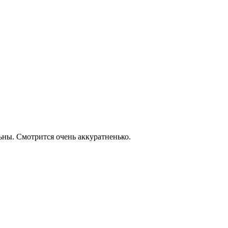
ьны. Смотрится очень аккуратненько.