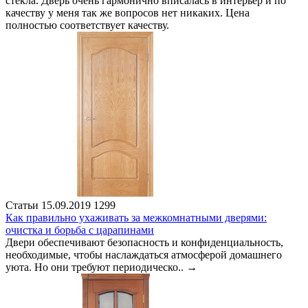
стекла. Дверь очень гармонично вписалась в интерьер и по
качеству у меня так же вопросов нет никаких. Цена
полностью соответствует качеству.
Статьи
15.09.2019
1299
Как правильно ухаживать за межкомнатными дверями:
очистка и борьба с царапинами
Двери обеспечивают безопасность и конфиденциальность,
необходимые, чтобы наслаждаться атмосферой домашнего
уюта. Но они требуют периодическо..
→