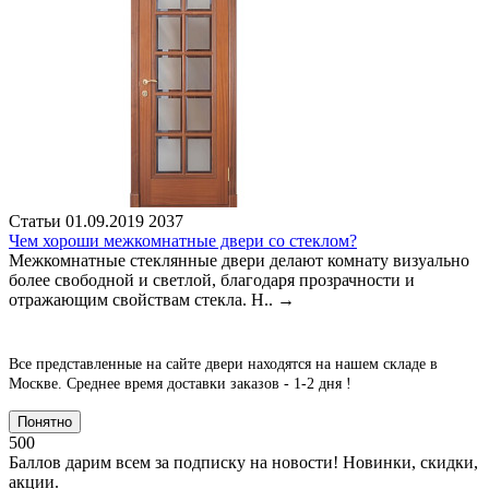
Статьи
01.09.2019
2037
Чем хороши межкомнатные двери со стеклом?
Межкомнатные стеклянные двери делают комнату визуально
более свободной и светлой, благодаря прозрачности и
отражающим свойствам стекла. Н..
→
Все представленные на сайте двери находятся на нашем складе в
Москве.
Среднее время доставки заказов - 1-2 дня !
Понятно
500
Баллов дарим всем за подписку на новости! Новинки, скидки,
акции.