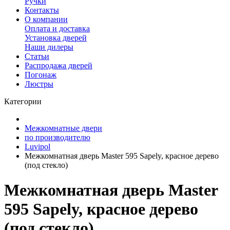
Ручки
Контакты
О компании
Оплата и доставка
Установка дверей
Наши дилеры
Статьи
Распродажа дверей
Погонаж
Люстры
Категории
Межкомнатные двери
по производителю
Luvipol
Межкомнатная дверь Master 595 Sapely, красное дерево
(под стекло)
Межкомнатная дверь Master
595 Sapely, красное дерево
(под стекло)