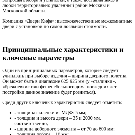
любой территориально удаленный район Москвы и
Московской области.
Компания «Двери Кифа»: высококачественные межкомнатные
двери с установкой по самой лояльной стоимости.
Принципиальные характеристики и
ключевые параметры
Один из принципиальных параметров, которые следует
учитывать при выборе изделия – ширина дверного полотна.
Он может быть в диапазоне 625-925 мм (у «сталинки»,
«брежневки» или фешенебельного дома последних лет
постройки данное значение будет розниться).
Среди других ключевых характеристик следует отметить:
- толщина филенки из МДФ: 5 мм;
- толщина и высота двери – 35 и 2030 мм.
соответственно;
- ширина доборного элемента – от 70 до 600 мм;
- толщина добора – 10 мм;