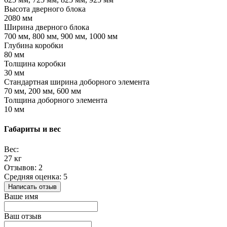
Высота дверного блока
2080 мм
Ширина дверного блока
700 мм, 800 мм, 900 мм, 1000 мм
Глубина коробки
80 мм
Толщина коробки
30 мм
Стандартная ширина доборного элемента
70 мм, 200 мм, 600 мм
Толщина доборного элемента
10 мм
Габариты и вес
Вес:
27 кг
Отзывов: 2
Средняя оценка: 5
Написать отзыв
Ваше имя
Ваш отзыв