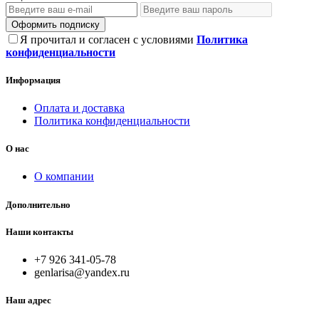
Оформить подписку
Я прочитал и согласен с условиями
Политика
конфиденциальности
Информация
Оплата и доставка
Политика конфиденциальности
О нас
О компании
Дополнительно
Наши контакты
+7 926 341-05-78
genlarisa@yandex.ru
Наш адрес