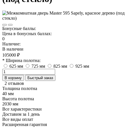
Бонусные баллы:
Цена в бонусных баллах:
0
Наличие:
В наличии
105000 ₽
* Ширина полотна:
625 мм
725 мм
825 мм
925 мм
В корзину
Быстрый заказ
2 отзывов
Толщина полотна
40 мм
Высота полотна
2030 мм
Все характеристики
Доставим за 1 день
Все виды оплат
Расширенная гарантия