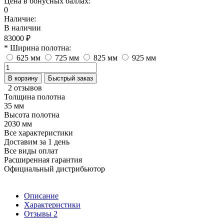
Цена в бонусных баллах:
0
Наличие:
В наличии
83000 ₽
* Ширина полотна:
625 мм
725 мм
825 мм
925 мм
В корзину
Быстрый заказ
2 отзывов
Толщина полотна
35 мм
Высота полотна
2030 мм
Все характеристики
Доставим за 1 день
Все виды оплат
Расширенная гарантия
Официальный дистрибьютор
Описание
Характеристики
Отзывы
2