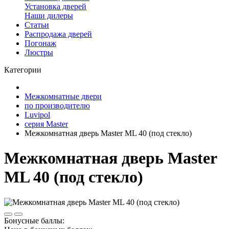
Установка дверей
Наши дилеры
Статьи
Распродажа дверей
Погонаж
Люстры
Категории
Межкомнатные двери
по производителю
Luvipol
серия Master
Межкомнатная дверь Master ML 40 (под стекло)
Межкомнатная дверь Master
ML 40 (под стекло)
Бонусные баллы: