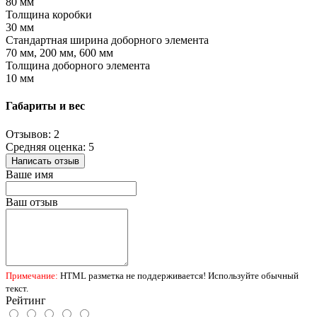
80 мм
Толщина коробки
30 мм
Стандартная ширина доборного элемента
70 мм, 200 мм, 600 мм
Толщина доборного элемента
10 мм
Габариты и вес
Отзывов: 2
Средняя оценка: 5
Написать отзыв
Ваше имя
Ваш отзыв
Примечание:
HTML разметка не поддерживается! Используйте обычный
текст.
Рейтинг