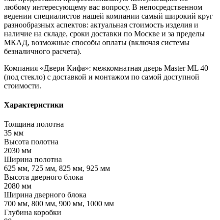
любому интересующему вас вопросу. В непосредственном
ведении специалистов нашей компании самый широкий круг
разнообразных аспектов: актуальная стоимость изделия и
наличие на складе, сроки доставки по Москве и за пределы
МКАД, возможные способы оплаты (включая системы
безналичного расчета).
Компания «Двери Кифа»: межкомнатная дверь Master ML 40
(под стекло) с доставкой и монтажом по самой доступной
стоимости.
Характеристики
Толщина полотна
35 мм
Высота полотна
2030 мм
Ширина полотна
625 мм, 725 мм, 825 мм, 925 мм
Высота дверного блока
2080 мм
Ширина дверного блока
700 мм, 800 мм, 900 мм, 1000 мм
Глубина коробки