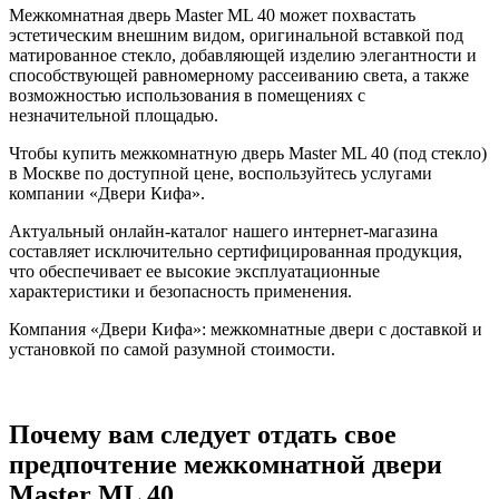
Межкомнатная дверь Master ML 40 может похвастать
эстетическим внешним видом, оригинальной вставкой под
матированное стекло, добавляющей изделию элегантности и
способствующей равномерному рассеиванию света, а также
возможностью использования в помещениях с
незначительной площадью.
Чтобы купить межкомнатную дверь Master ML 40 (под стекло)
в Москве по доступной цене, воспользуйтесь услугами
компании «Двери Кифа».
Актуальный онлайн-каталог нашего интернет-магазина
составляет исключительно сертифицированная продукция,
что обеспечивает ее высокие эксплуатационные
характеристики и безопасность применения.
Компания «Двери Кифа»: межкомнатные двери с доставкой и
установкой по самой разумной стоимости.
Почему вам следует отдать свое
предпочтение межкомнатной двери
Master ML 40