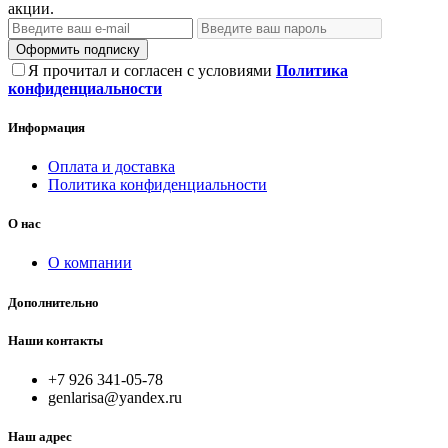
акции.
Оформить подписку
Я прочитал и согласен с условиями
Политика
конфиденциальности
Информация
Оплата и доставка
Политика конфиденциальности
О нас
О компании
Дополнительно
Наши контакты
+7 926 341-05-78
genlarisa@yandex.ru
Наш адрес